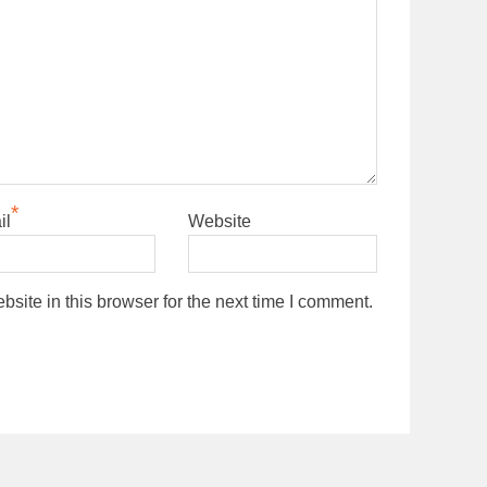
*
il
Website
ite in this browser for the next time I comment.