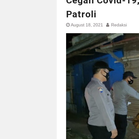
Cegah Covid-19,
Patroli
August 18, 2021
Redaksi