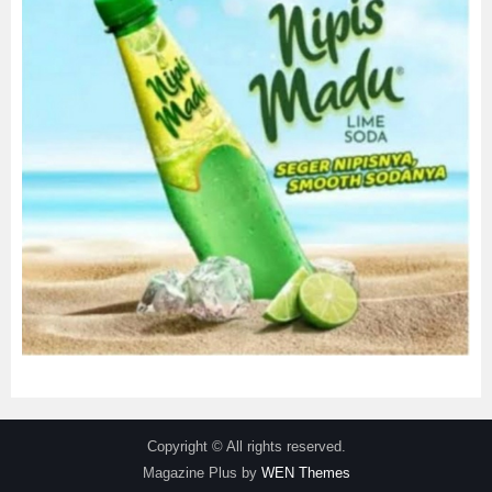
Copyright © All rights reserved.
Magazine Plus by
WEN Themes