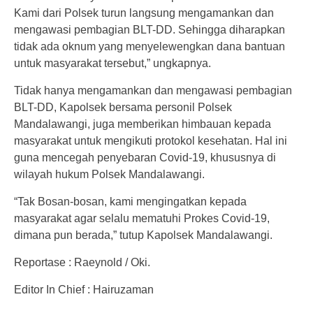
Kami dari Polsek turun langsung mengamankan dan
mengawasi pembagian BLT-DD. Sehingga diharapkan
tidak ada oknum yang menyelewengkan dana bantuan
untuk masyarakat tersebut,” ungkapnya.
Tidak hanya mengamankan dan mengawasi pembagian
BLT-DD, Kapolsek bersama personil Polsek
Mandalawangi, juga memberikan himbauan kepada
masyarakat untuk mengikuti protokol kesehatan. Hal ini
guna mencegah penyebaran Covid-19, khususnya di
wilayah hukum Polsek Mandalawangi.
“Tak Bosan-bosan, kami mengingatkan kepada
masyarakat agar selalu mematuhi Prokes Covid-19,
dimana pun berada,” tutup Kapolsek Mandalawangi.
Reportase : Raeynold / Oki.
Editor In Chief : Hairuzaman