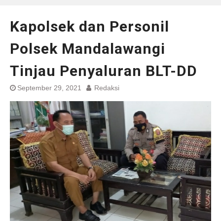
Kapolsek dan Personil
Polsek Mandalawangi
Tinjau Penyaluran BLT-DD
September 29, 2021
Redaksi