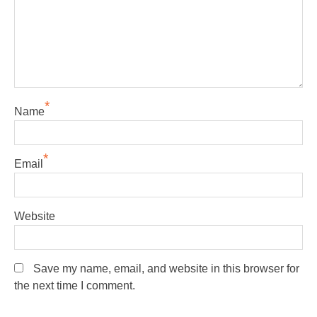
*
Name
*
Email
Website
Save my name, email, and website in this browser for
the next time I comment.