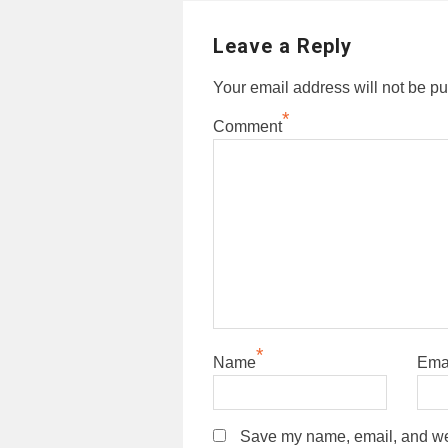
Leave a Reply
Your email address will not be pu
*
Comment
*
Name
Ema
Save my name, email, and webs