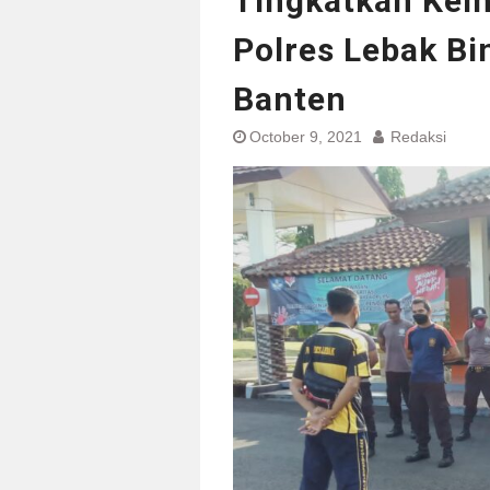
Tingkatkan Ke
Polres Lebak B
Banten
October 9, 2021
Redaksi