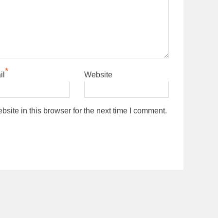
*
il
Website
ite in this browser for the next time I comment.