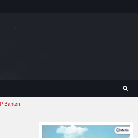
MP Banten