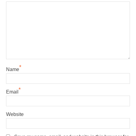
*
Name
*
Email
Website