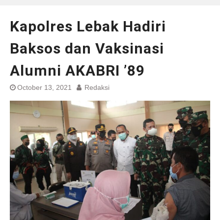
Kapolres Lebak Hadiri
Baksos dan Vaksinasi
Alumni AKABRI ’89
October 13, 2021
Redaksi