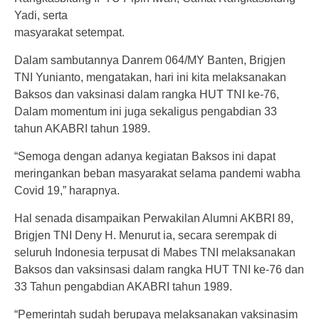
Yadi, serta
masyarakat setempat.
Dalam sambutannya Danrem 064/MY Banten, Brigjen
TNI Yunianto, mengatakan, hari ini kita melaksanakan
Baksos dan vaksinasi dalam rangka HUT TNI ke-76,
Dalam momentum ini juga sekaligus pengabdian 33
tahun AKABRI tahun 1989.
“Semoga dengan adanya kegiatan Baksos ini dapat
meringankan beban masyarakat selama pandemi wabha
Covid 19,” harapnya.
Hal senada disampaikan Perwakilan Alumni AKBRI 89,
Brigjen TNI Deny H. Menurut ia, secara serempak di
seluruh Indonesia terpusat di Mabes TNI melaksanakan
Baksos dan vaksinsasi dalam rangka HUT TNI ke-76 dan
33 Tahun pengabdian AKABRI tahun 1989.
“Pemerintah sudah berupaya melaksanakan vaksinasim