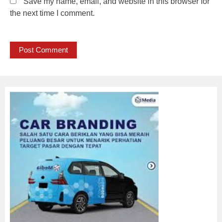
Save my name, email, and website in this browser for
the next time I comment.