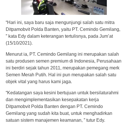
“Hari ini, saya baru saja mengunjungi salah satu mitra
Ditpamobvit Polda Banten, yaitu PT. Cemindo Gemilang,
” kata Edy dalam keterangan tertulisnya, pada Jum’at
(15/10/2021).
Menurut ia, PT. Cemindo Gemilang ini merupakan salah
satu produsen semen premium di Indonesia, Perusahaan
ini berdiri sejak tahun 2011, merupakan pemegang merk
Semen Merah Putih. Hal ini pun merupakan salah satu
objek vital yang harus kami jaga.
“Kedatangan saya kesini bertujuan untuk bersilaturahmi
dan mengimplementasikan kesepakatan kerja
Ditpamobvit Polda Banten dengan PT. Cemindo
Gemilang yang sudah kita buat, untuk menghadirkan
satuan sistem manajemen keamanan, ” tutur Edy.