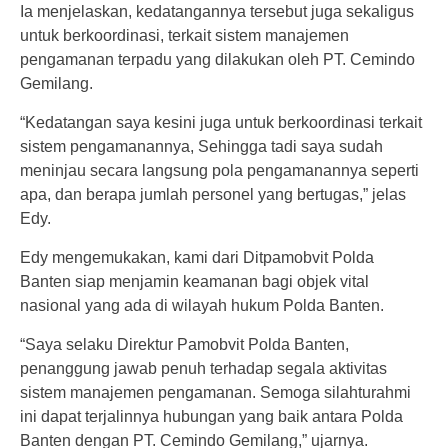
Ia menjelaskan, kedatangannya tersebut juga sekaligus
untuk berkoordinasi, terkait sistem manajemen
pengamanan terpadu yang dilakukan oleh PT. Cemindo
Gemilang.
“Kedatangan saya kesini juga untuk berkoordinasi terkait
sistem pengamanannya, Sehingga tadi saya sudah
meninjau secara langsung pola pengamanannya seperti
apa, dan berapa jumlah personel yang bertugas,” jelas
Edy.
Edy mengemukakan, kami dari Ditpamobvit Polda
Banten siap menjamin keamanan bagi objek vital
nasional yang ada di wilayah hukum Polda Banten.
“Saya selaku Direktur Pamobvit Polda Banten,
penanggung jawab penuh terhadap segala aktivitas
sistem manajemen pengamanan. Semoga silahturahmi
ini dapat terjalinnya hubungan yang baik antara Polda
Banten dengan PT. Cemindo Gemilang,” ujarnya.