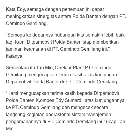
Kata Edy, semoga dengan pertemuan ini dapat
meningkatkan sinergitas antara Polda Banten dengan PT.
Cemindo Gemilang.
“Semoga ke depannya hubungan kita semakin lebih baik
lagi Kami Ditpamobvit Polda Banten siap memberikan
jaminan keamanan di PT. Cemindo Gemilang ini,”
katanya.
Sementara itu Tan Min, Direktur Plant PT Cemindo
Gemilang mengucapkan terima kasih atas kunjungan
Dirpamobvit Polda Banten ke PT. Cemindo Gemilang.
“Kami mengucapkan terima kasih kepada Dirpamobvit
Polda Banten K,ombes Edy Sumardi, atas kunjungannya
ke PT. Cemindo Gemilang dan mengecek secara
langsung kegiatan operasional sistem manajemen
pengamanannya di PT. Cemindo Gemilang ini,” ucap Tan
Min.