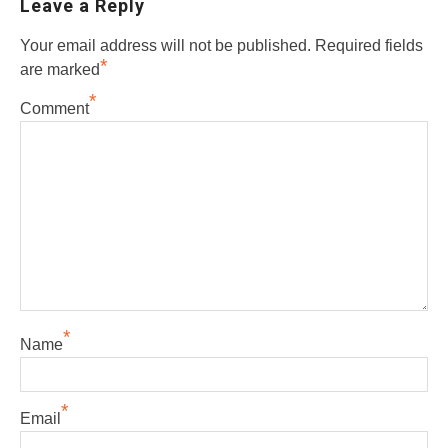
Leave a Reply
Your email address will not be published.
Required fields
*
are marked
*
Comment
*
Name
*
Email