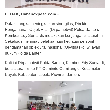
LEBAK, Harianexpose.com
–
Dalam rangka meningkatkan sinergitas, Direktur
Pengamanan Objek Vital (Dirpamobvit) Polda Banten,
Kombes Edy Sumardi, melakukan kunjungan silaturahmi.
Sekaligus meninjau pelaksanaan kegiatan personil
pengamanan objek vital nasional (Obvitnas) di wilayah
hukum Polda Banten.
Kali ini Dirpamobvit Polda Banten, Kombes Edy Sumardi,
bersilaturahmi ke PT. Cemindo Gemilang di Kecamatan
Bayah, Kabupaten Lebak, Provinsi Banten.