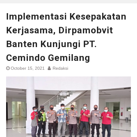
Implementasi Kesepakatan
Kerjasama, Dirpamobvit
Banten Kunjungi PT.
Cemindo Gemilang
October 15, 2021
Redaksi