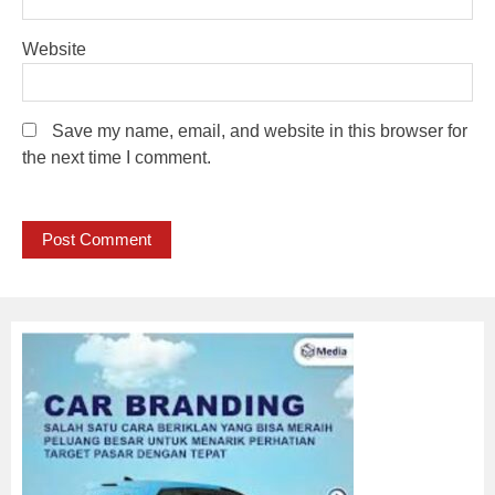
Website
Save my name, email, and website in this browser for
the next time I comment.