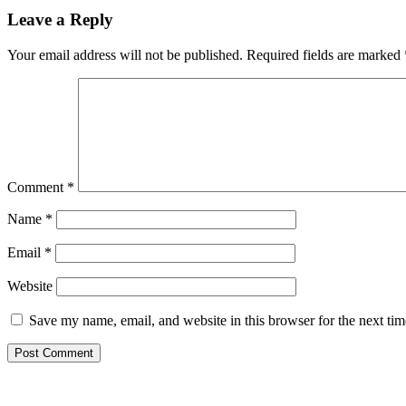
Leave a Reply
Your email address will not be published.
Required fields are marked
Comment
*
Name
*
Email
*
Website
Save my name, email, and website in this browser for the next ti