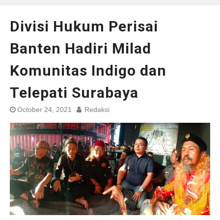
Divisi Hukum Perisai
Banten Hadiri Milad
Komunitas Indigo dan
Telepati Surabaya
October 24, 2021
Redaksi