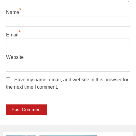
*
Name
*
Email
Website
Save my name, email, and website in this browser for
the next time I comment.