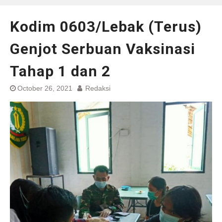
Kodim 0603/Lebak (Terus)
Genjot Serbuan Vaksinasi
Tahap 1 dan 2
October 26, 2021
Redaksi