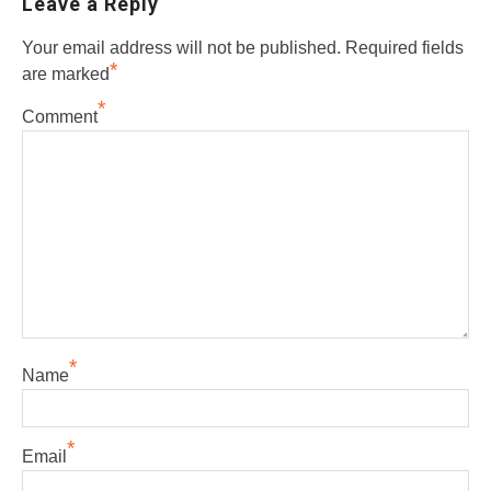
Leave a Reply
Your email address will not be published.
Required fields
*
are marked
*
Comment
*
Name
*
Email