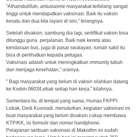
“Alhamdulillah, antusiasme masyarakat terbilang sangat
tinggi untuk mendapatkan vaksinasi. Baik itu vaksin
kesatu dan dua kita layani di sini,” terangnya.
Setelah divaksin, sambung dia lagi, sertifikat vaksin bisa
ditunggu guna perjalanan. Baik naik kereta atau
kendaraan bus, juga di pasar swalayan, rumah sakit itu
bisa di perlihatkan kepada petugas.
Vaksinasi adalah untuk meningkatkan immunity tubuh
dan menjaga kesehatan,” urainya.
” Bagi masyarakat yang belum di vaksin silahkan datang
ke Kodim 0603/Lebak setiap hari kerja,” kilahnya.
Sementara itu, di tempat yang sama, Humas FKPPI
Lebak, Dedi Kusniadi, menuturkan, kegiatan vaksinasi ini
buat masyarakat yang belum divaksin cukup membawa
KTP/KK, isi formulir dan nomor handphone.
Pelayanan serbuan vaksinasi di Makodim ini sudah