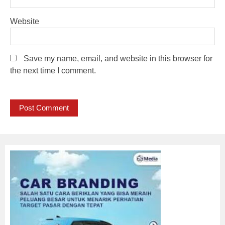
Website
Save my name, email, and website in this browser for
the next time I comment.