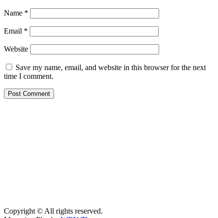
Name
*
Email
*
Website
Save my name, email, and website in this browser for the next
time I comment.
Copyright © All rights reserved.