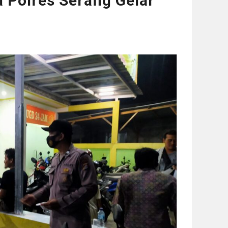
a Polres Serang Gelar