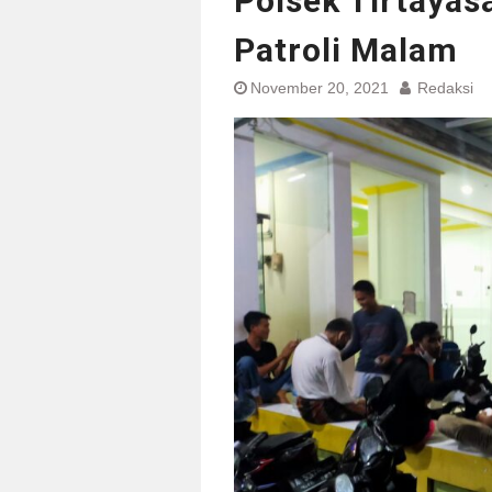
Polsek Tirtayas
Patroli Malam
November 20, 2021
Redaksi