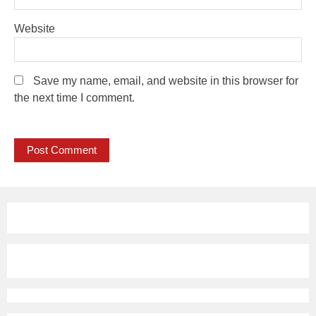
Website
Save my name, email, and website in this browser for
the next time I comment.