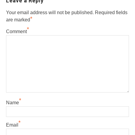
Leave a Reply
Your email address will not be published.
Required fields
*
are marked
*
Comment
*
Name
*
Email