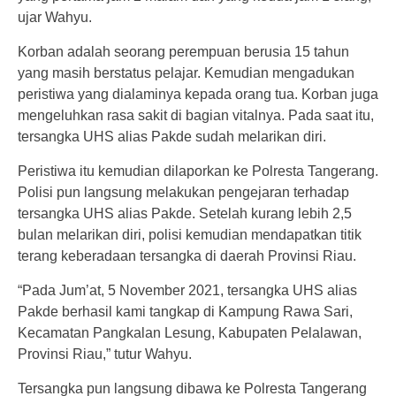
ujar Wahyu.
Korban adalah seorang perempuan berusia 15 tahun
yang masih berstatus pelajar. Kemudian mengadukan
peristiwa yang dialaminya kepada orang tua. Korban juga
mengeluhkan rasa sakit di bagian vitalnya. Pada saat itu,
tersangka UHS alias Pakde sudah melarikan diri.
Peristiwa itu kemudian dilaporkan ke Polresta Tangerang.
Polisi pun langsung melakukan pengejaran terhadap
tersangka UHS alias Pakde. Setelah kurang lebih 2,5
bulan melarikan diri, polisi kemudian mendapatkan titik
terang keberadaan tersangka di daerah Provinsi Riau.
“Pada Jum’at, 5 November 2021, tersangka UHS alias
Pakde berhasil kami tangkap di Kampung Rawa Sari,
Kecamatan Pangkalan Lesung, Kabupaten Pelalawan,
Provinsi Riau,” tutur Wahyu.
Tersangka pun langsung dibawa ke Polresta Tangerang