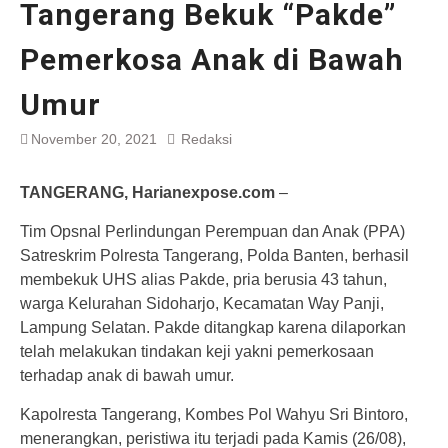
Tangerang Bekuk “Pakde”
Pemerkosa Anak di Bawah
Umur
November 20, 2021
Redaksi
TANGERANG, Harianexpose.com
–
Tim Opsnal Perlindungan Perempuan dan Anak (PPA)
Satreskrim Polresta Tangerang, Polda Banten, berhasil
membekuk UHS alias Pakde, pria berusia 43 tahun,
warga Kelurahan Sidoharjo, Kecamatan Way Panji,
Lampung Selatan. Pakde ditangkap karena dilaporkan
telah melakukan tindakan keji yakni pemerkosaan
terhadap anak di bawah umur.
Kapolresta Tangerang, Kombes Pol Wahyu Sri Bintoro,
menerangkan, peristiwa itu terjadi pada Kamis (26/08),