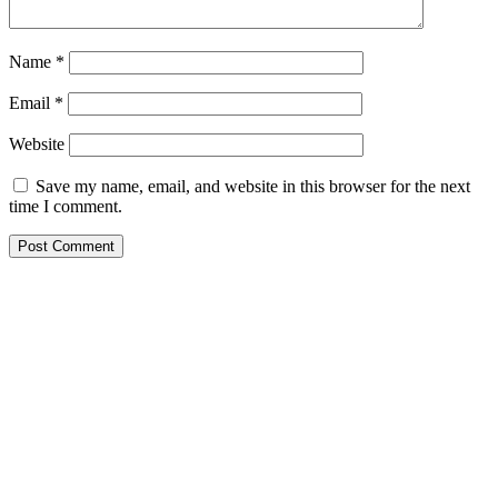
Name
*
Email
*
Website
Save my name, email, and website in this browser for the next
time I comment.