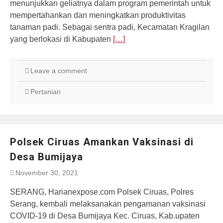
menunjukkan geliatnya dalam program pemerintah untuk
mempertahankan dan meningkatkan produktivitas
tanaman padi. Sebagai sentra padi, Kecamatan Kragilan
yang berlokasi di Kabupaten
[…]
Leave a comment
Pertanian
Polsek Ciruas Amankan Vaksinasi di
Desa Bumijaya
November 30, 2021
SERANG, Harianexpose.com Polsek Ciruas, Polres
Serang, kembali melaksanakan pengamanan vaksinasi
COVID-19 di Desa Bumijaya Kec. Ciruas, Kab.upaten