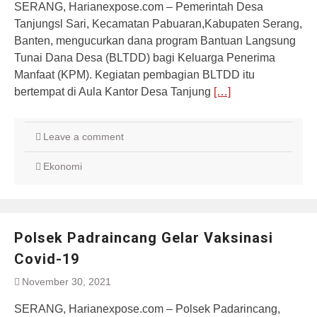
SERANG, Harianexpose.com – Pemerintah Desa
Tanjungsl Sari, Kecamatan Pabuaran,Kabupaten Serang,
Banten, mengucurkan dana program Bantuan Langsung
Tunai Dana Desa (BLTDD) bagi Keluarga Penerima
Manfaat (KPM). Kegiatan pembagian BLTDD itu
bertempat di Aula Kantor Desa Tanjung
[…]
Leave a comment
Ekonomi
Polsek Padraincang Gelar Vaksinasi
Covid-19
November 30, 2021
SERANG, Harianexpose.com – Polsek Padarincang,