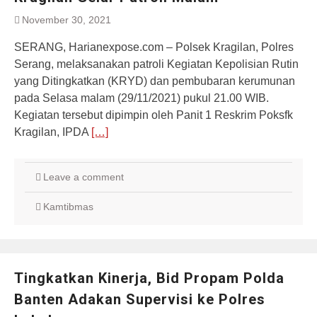
November 30, 2021
SERANG, Harianexpose.com – Polsek Kragilan, Polres
Serang, melaksanakan patroli Kegiatan Kepolisian Rutin
yang Ditingkatkan (KRYD) dan pembubaran kerumunan
pada Selasa malam (29/11/2021) pukul 21.00 WIB.
Kegiatan tersebut dipimpin oleh Panit 1 Reskrim Poksfk
Kragilan, IPDA
[…]
Leave a comment
Kamtibmas
Tingkatkan Kinerja, Bid Propam Polda
Banten Adakan Supervisi ke Polres