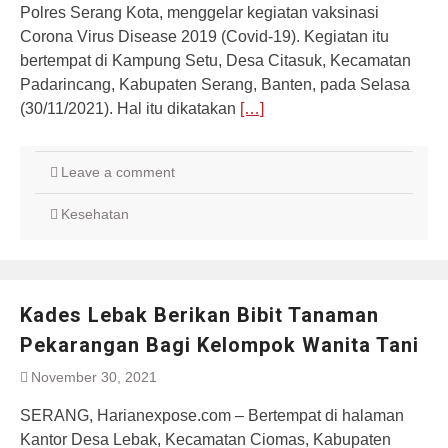
Polres Serang Kota, menggelar kegiatan vaksinasi
Corona Virus Disease 2019 (Covid-19). Kegiatan itu
bertempat di Kampung Setu, Desa Citasuk, Kecamatan
Padarincang, Kabupaten Serang, Banten, pada Selasa
(30/11/2021). Hal itu dikatakan
[…]
Leave a comment
Kesehatan
Kades Lebak Berikan Bibit Tanaman
Pekarangan Bagi Kelompok Wanita Tani
November 30, 2021
SERANG, Harianexpose.com – Bertempat di halaman
Kantor Desa Lebak, Kecamatan Ciomas, Kabupaten