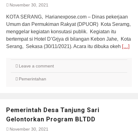
November 30, 2021
KOTA SERANG, Harianexpose.com – Dinas pekerjaan
Umum dan Permukiman Rakyat (DPUOR) Kota Seramg,
menggelar kegiatan konsutasi publik. Kegiatan itu
bertempat si Hotel D’Grjya di bilangan Kebon Jahe, Kota
Serang, Sekasa (30/11/2021). Acara itu dibuka okeh
[…]
Leave a comment
Pemerintahan
Pemerintah Desa Tanjung Sari
Gelontorkan Program BLTDD
November 30, 2021