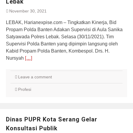
Lebak
November 30, 2021
LEBAK, Harianexpise.com – Tingkatkan Kinerja, Bid
Propam Polda Banten Adakan Supervisi di Aula Sanika
Satyawada Polres Lebak. Selasa (30/11/2021). Tim
Supervisi Polda Banten yang dipimpin langsung oleh
Kabid Propam Polda Banten, Kombespol. Drs. H.
Nursyah
[…]
Leave a comment
Profesi
Dinas PUPR Kota Serang Gelar
Konsultasi Publik