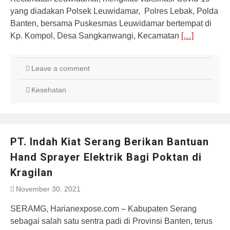
yang diadakan Polsek Leuwidamar, Polres Lebak, Polda
Banten, bersama Puskesmas Leuwidamar bertempat di
Kp. Kompol, Desa Sangkanwangi, Kecamatan
[…]
Leave a comment
Kesehatan
PT. Indah Kiat Serang Berikan Bantuan
Hand Sprayer Elektrik Bagi Poktan di
Kragilan
November 30, 2021
SERAMG, Harianexpose.com – Kabupaten Serang
sebagai salah satu sentra padi di Provinsi Banten, terus