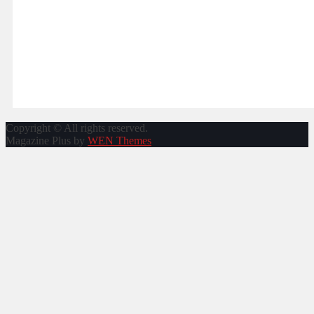
Copyright © All rights reserved.
Magazine Plus by
WEN Themes