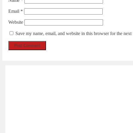
Name
*
Email
*
Website
Save my name, email, and website in this browser for the next