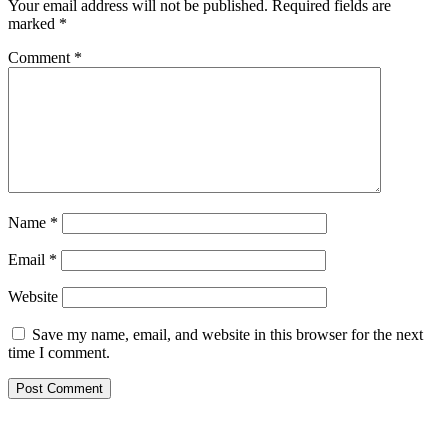
Your email address will not be published.
Required fields are
marked
*
Comment
*
Name
*
Email
*
Website
Save my name, email, and website in this browser for the next
time I comment.