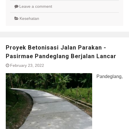
Leave a comment
Kesehatan
Proyek Betonisasi Jalan Parakan -
Pasirmae Pandeglang Berjalan Lancar
February 23, 2022
Pandeglang,