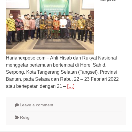
Harianexpose.com – Ahli Hisab dan Rukyat Nasional
menggelar pertemuan bertempat di Horel Sahid,
Serpong, Kota Tangerang Selatan (Tangsel), Provinsi
Banten, pada Selasa dan Rabu, 22 – 23 Febriari 2022
atau bertepatan dengan 21 –
[…]
Leave a comment
Religi