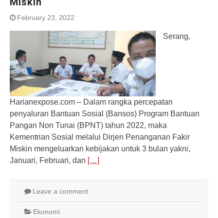
Miskin
February 23, 2022
Serang,
Harianexpose.com – Dalam rangka percepatan
penyaluran Bantuan Sosial (Bansos) Program Bantuan
Pangan Non Tunai (BPNT) tahun 2022, maka
Kementrian Sosial melalui Dirjen Penanganan Fakir
Miskin mengeluarkan kebijakan untuk 3 bulan yakni,
Januari, Februari, dan
[…]
Leave a comment
Ekonomi