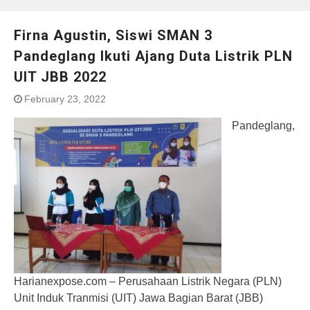
Firna Agustin, Siswi SMAN 3
Pandeglang Ikuti Ajang Duta Listrik PLN
UIT JBB 2022
February 23, 2022
Pandeglang,
Harianexpose.com – Perusahaan Listrik Negara (PLN)
Unit Induk Tranmisi (UIT) Jawa Bagian Barat (JBB)