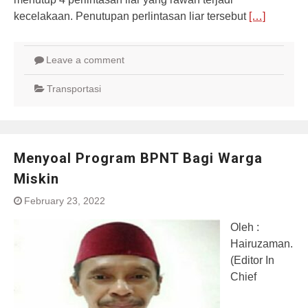
kecelakaan. Penutupan perlintasan liar tersebut
[…]
Leave a comment
Transportasi
Menyoal Program BPNT Bagi Warga
Miskin
February 23, 2022
Oleh :
Hairuzaman.
(Editor In
Chief