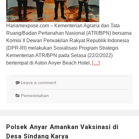
Hariamexpose.com – Kementerian Agraria dan Tata
Ruang/Badan Pertanahan Nasional (ATR/BPN) bersama
Komisi II Dewan Perwakilan Rakyat Republik Indonesia
(DPR-RI) melakukan Sosialisasi Program Strategis
Kementerian ATR/BPN pada Selasa (22/2/2022)
bertempat di Aston Anyer Beach Hotel,
[…]
Leave a comment
Pemerintahan
Polsek Anyar Amankan Vaksinasi di
Desa Sindang Karya