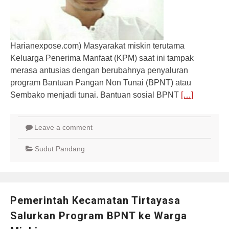
Harianexpose.com) Masyarakat miskin terutama
Keluarga Penerima Manfaat (KPM) saat ini tampak
merasa antusias dengan berubahnya penyaluran
program Bantuan Pangan Non Tunai (BPNT) atau
Sembako menjadi tunai. Bantuan sosial BPNT
[…]
Leave a comment
Sudut Pandang
Pemerintah Kecamatan Tirtayasa
Salurkan Program BPNT ke Warga