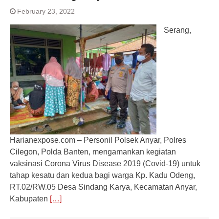
February 23, 2022
Serang,
Harianexpose.com – Personil Polsek Anyar, Polres
Cilegon, Polda Banten, mengamankan kegiatan
vaksinasi Corona Virus Disease 2019 (Covid-19) untuk
tahap kesatu dan kedua bagi warga Kp. Kadu Odeng,
RT.02/RW.05 Desa Sindang Karya, Kecamatan Anyar,
Kabupaten
[…]