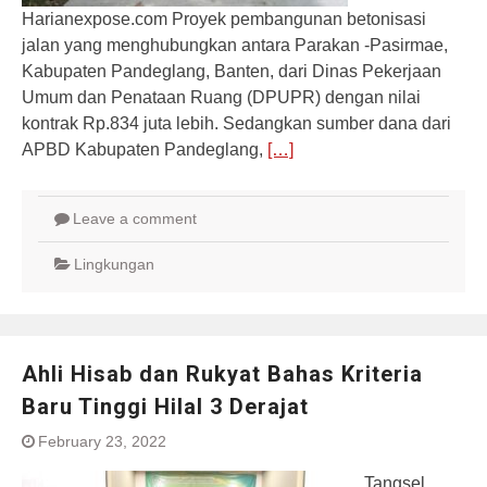
Harianexpose.com Proyek pembangunan betonisasi
jalan yang menghubungkan antara Parakan -Pasirmae,
Kabupaten Pandeglang, Banten, dari Dinas Pekerjaan
Umum dan Penataan Ruang (DPUPR) dengan nilai
kontrak Rp.834 juta lebih. Sedangkan sumber dana dari
APBD Kabupaten Pandeglang,
[…]
Leave a comment
Lingkungan
Ahli Hisab dan Rukyat Bahas Kriteria
Baru Tinggi Hilal 3 Derajat
February 23, 2022
Tangsel,