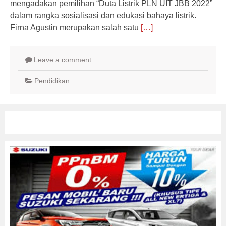
mengadakan pemilihan “Duta Listrik PLN UIT JBB 2022”
dalam rangka sosialisasi dan edukasi bahaya listrik.
Firna Agustin merupakan salah satu
[…]
Leave a comment
Pendidikan