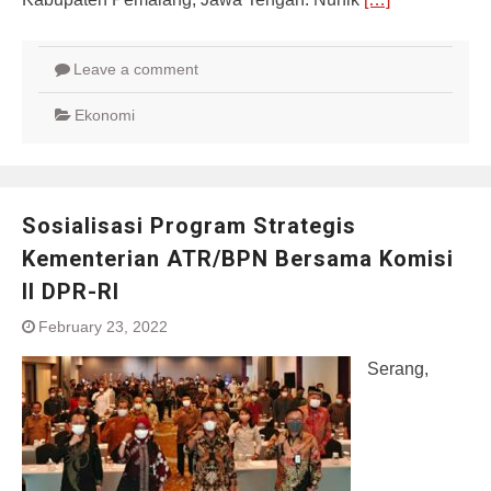
Leave a comment
Ekonomi
Sosialisasi Program Strategis
Kementerian ATR/BPN Bersama Komisi
II DPR-RI
February 23, 2022
Serang,