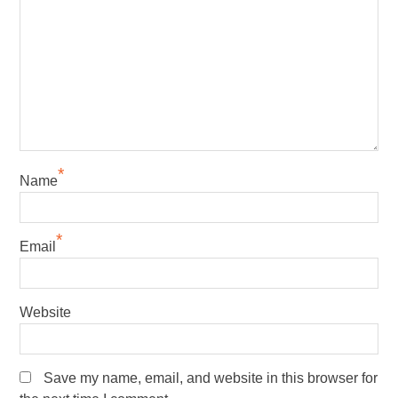
*
Name
*
Email
Website
Save my name, email, and website in this browser for