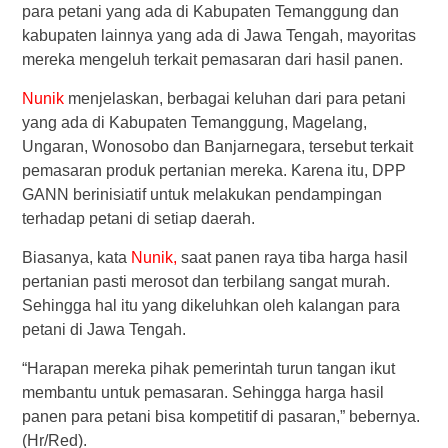
para petani yang ada di Kabupaten Temanggung dan
kabupaten lainnya yang ada di Jawa Tengah, mayoritas
mereka mengeluh terkait pemasaran dari hasil panen.
Nunik
menjelaskan, berbagai keluhan dari para petani
yang ada di Kabupaten Temanggung, Magelang,
Ungaran, Wonosobo dan Banjarnegara, tersebut terkait
pemasaran produk pertanian mereka. Karena itu, DPP
GANN berinisiatif untuk melakukan pendampingan
terhadap petani di setiap daerah.
Biasanya, kata
Nunik,
saat panen raya tiba harga hasil
pertanian pasti merosot dan terbilang sangat murah.
Sehingga hal itu yang dikeluhkan oleh kalangan para
petani di Jawa Tengah.
“Harapan mereka pihak pemerintah turun tangan ikut
membantu untuk pemasaran. Sehingga harga hasil
panen para petani bisa kompetitif di pasaran,” bebernya.
(Hr/Red).