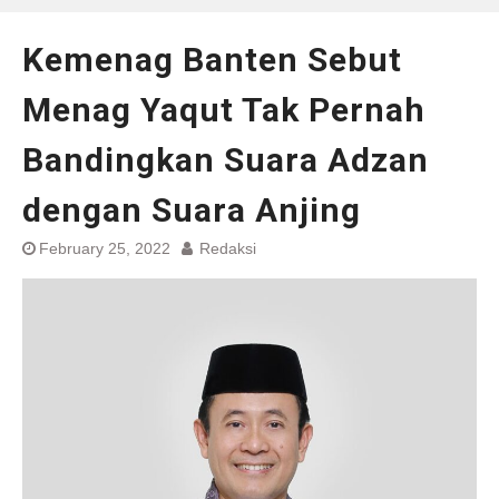
Kemenag Banten Sebut
Menag Yaqut Tak Pernah
Bandingkan Suara Adzan
dengan Suara Anjing
February 25, 2022
Redaksi