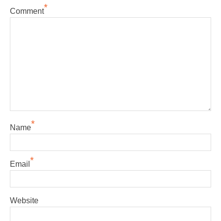
*
Comment
*
Name
*
Email
Website