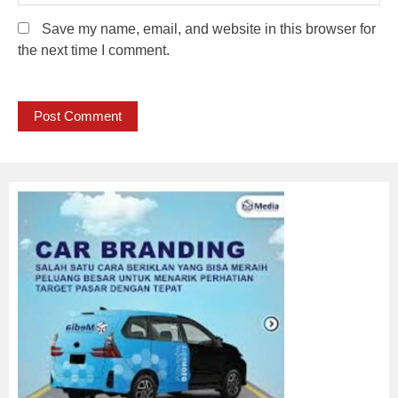
Save my name, email, and website in this browser for
the next time I comment.