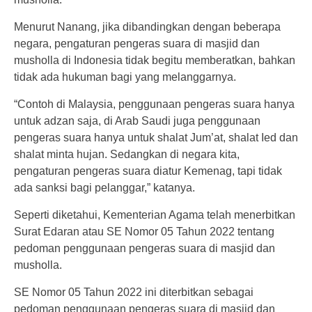
Menurut Nanang, jika dibandingkan dengan beberapa
negara, pengaturan pengeras suara di masjid dan
musholla di Indonesia tidak begitu memberatkan, bahkan
tidak ada hukuman bagi yang melanggarnya.
“Contoh di Malaysia, penggunaan pengeras suara hanya
untuk adzan saja, di Arab Saudi juga penggunaan
pengeras suara hanya untuk shalat Jum’at, shalat Ied dan
shalat minta hujan. Sedangkan di negara kita,
pengaturan pengeras suara diatur Kemenag, tapi tidak
ada sanksi bagi pelanggar,” katanya.
Seperti diketahui, Kementerian Agama telah menerbitkan
Surat Edaran atau SE Nomor 05 Tahun 2022 tentang
pedoman penggunaan pengeras suara di masjid dan
musholla.
SE Nomor 05 Tahun 2022 ini diterbitkan sebagai
pedoman penggunaan pengeras suara di masjid dan