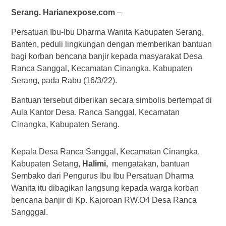
Serang. Harianexpose.com
–
Persatuan Ibu-Ibu Dharma Wanita Kabupaten Serang,
Banten, peduli lingkungan dengan memberikan bantuan
bagi korban bencana banjir kepada masyarakat Desa
Ranca Sanggal, Kecamatan Cinangka, Kabupaten
Serang, pada Rabu (16/3/22).
Bantuan tersebut diberikan secara simbolis bertempat di
Aula Kantor Desa. Ranca Sanggal, Kecamatan
Cinangka, Kabupaten Serang.
Kepala Desa Ranca Sanggal, Kecamatan Cinangka,
Kabupaten Setang,
Halimi,
mengatakan, bantuan
Sembako dari Pengurus Ibu Ibu Persatuan Dharma
Wanita itu dibagikan langsung kepada warga korban
bencana banjir di Kp. Kajoroan RW.O4 Desa Ranca
Sangggal.