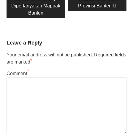
Dipertanyakan Mappak
Provinsi Banten
Banten
Leave a Reply
Your email address will not be published.
Required fields
*
are marked
*
Comment