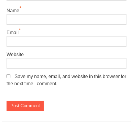
*
Name
*
Email
Website
Save my name, email, and website in this browser for
the next time I comment.