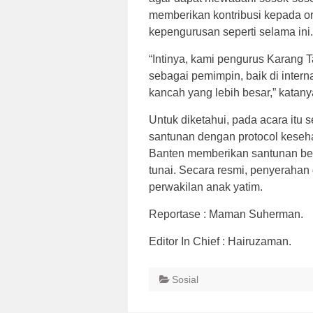
memberikan kontribusi kepada or
kepengurusan seperti selama ini.
“Intinya, kami pengurus Karang 
sebagai pemimpin, baik di intern
kancah yang lebih besar,” katany
Untuk diketahui, pada acara itu 
santunan dengan protocol keseh
Banten memberikan santunan be
tunai. Secara resmi, penyerahan
perwakilan anak yatim.
Reportase : Maman Suherman.
Editor In Chief : Hairuzaman.
Sosial