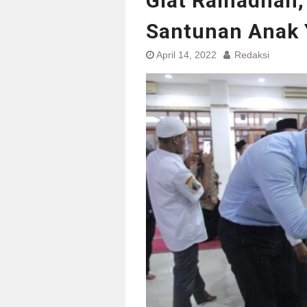
Giat Ramadhan,
Santunan Anak 
April 14, 2022
Redaksi