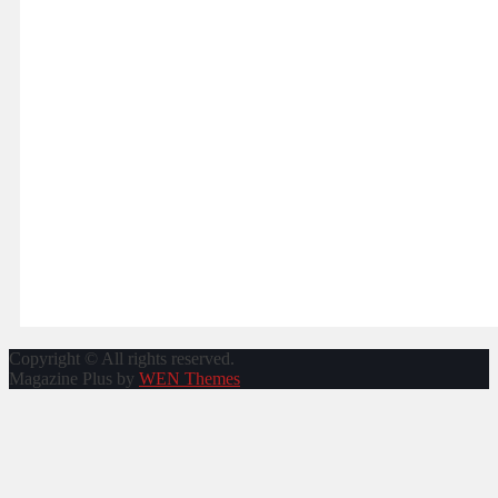
Copyright © All rights reserved.
Magazine Plus by
WEN Themes