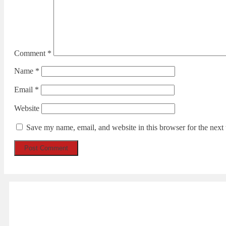
Comment
*
Name
*
Email
*
Website
Save my name, email, and website in this browser for the next