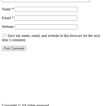
Name
*
Email
*
Website
Save my name, email, and website in this browser for the next
time I comment.
Copyright © All rights reserved.