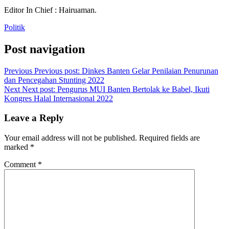
Editor In Chief : Hairuaman.
Politik
Post navigation
Previous
Previous post:
Dinkes Banten Gelar Penilaian Penurunan
dan Pencegahan Stunting 2022
Next
Next post:
Pengurus MUI Banten Bertolak ke Babel, Ikuti
Kongres Halal Internasional 2022
Leave a Reply
Your email address will not be published.
Required fields are
marked
*
Comment
*