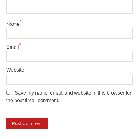
*
Name
*
Email
Website
Save my name, email, and website in this browser for
the next time I comment.