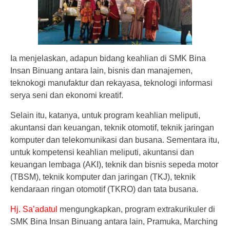
Ia menjelaskan, adapun bidang keahlian di SMK Bina
Insan Binuang antara lain, bisnis dan manajemen,
teknokogi manufaktur dan rekayasa, teknologi informasi
serya seni dan ekonomi kreatif.
Selain itu, katanya, untuk program keahlian meliputi,
akuntansi dan keuangan, teknik otomotif, teknik jaringan
komputer dan telekomunikasi dan busana. Sementara itu,
untuk kompetensi keahlian meliputi, akuntansi dan
keuangan lembaga (AKI), teknik dan bisnis sepeda motor
(TBSM), teknik komputer dan jaringan (TKJ), teknik
kendaraan ringan otomotif (TKRO) dan tata busana.
Hj. Sa’adatul
mengungkapkan, program extrakurikuler di
SMK Bina Insan Binuang antara lain, Pramuka, Marching