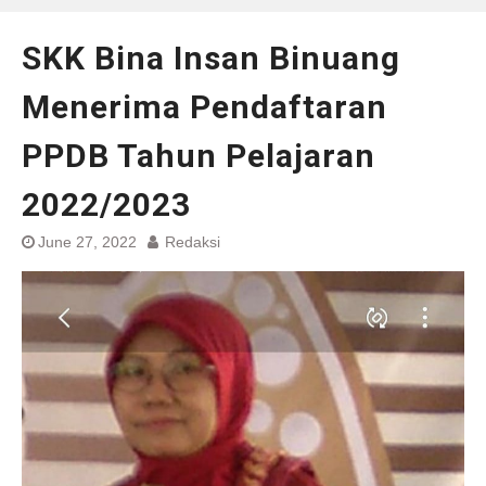
SKK Bina Insan Binuang
Menerima Pendaftaran
PPDB Tahun Pelajaran
2022/2023
June 27, 2022
Redaksi