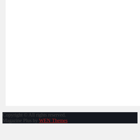
Copyright © All rights reserved.
Magazine Plus by
WEN Themes