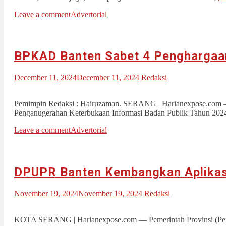
Leave a comment
Advertorial
BPKAD Banten Sabet 4 Penghargaan
December 11, 2024
December 11, 2024
Redaksi
Pemimpin Redaksi : Hairuzaman. SERANG | Harianexpose.com — 
Penganugerahan Keterbukaan Informasi Badan Publik Tahun 2024.
Leave a comment
Advertorial
DPUPR Banten Kembangkan Aplikas
November 19, 2024
November 19, 2024
Redaksi
KOTA SERANG | Harianexpose.com — Pemerintah Provinsi (Pemp