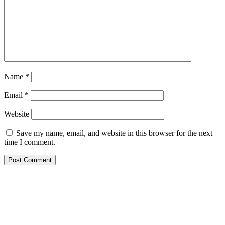
Name
*
Email
*
Website
Save my name, email, and website in this browser for the next
time I comment.