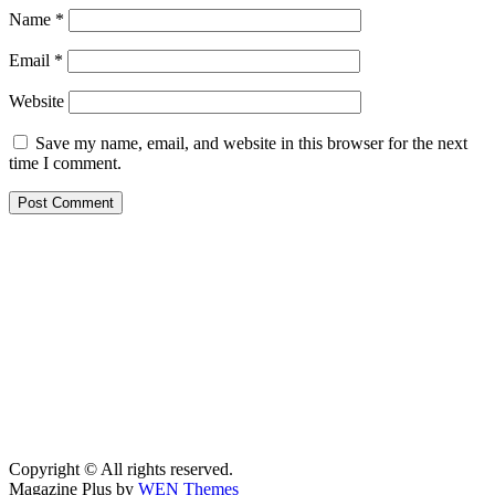
Name
*
Email
*
Website
Save my name, email, and website in this browser for the next
time I comment.
Copyright © All rights reserved.
Magazine Plus by
WEN Themes