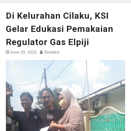
Di Kelurahan Cilaku, KSI
Gelar Edukasi Pemakaian
Regulator Gas Elpiji
June 29, 2022
Redaksi