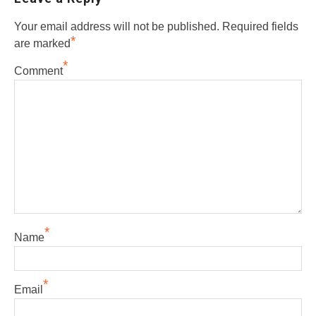
Your email address will not be published.
Required fields
*
are marked
*
Comment
*
Name
*
Email