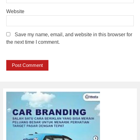
Website
Save my name, email, and website in this browser for
the next time I comment.