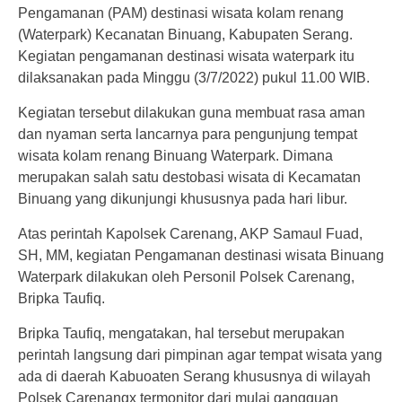
Pengamanan (PAM) destinasi wisata kolam renang
(Waterpark) Kecanatan Binuang, Kabupaten Serang.
Kegiatan pengamanan destinasi wisata waterpark itu
dilaksanakan pada Minggu (3/7/2022) pukul 11.00 WIB.
Kegiatan tersebut dilakukan guna membuat rasa aman
dan nyaman serta lancarnya para pengunjung tempat
wisata kolam renang Binuang Waterpark. Dimana
merupakan salah satu destobasi wisata di Kecamatan
Binuang yang dikunjungi khususnya pada hari libur.
Atas perintah Kapolsek Carenang, AKP Samaul Fuad,
SH, MM, kegiatan Pengamanan destinasi wisata Binuang
Waterpark dilakukan oleh Personil Polsek Carenang,
Bripka Taufiq.
Bripka Taufiq, mengatakan, hal tersebut merupakan
perintah langsung dari pimpinan agar tempat wisata yang
ada di daerah Kabuoaten Serang khususnya di wilayah
Polsek Carenangx termonitor dari mulai gangguan