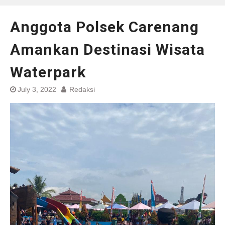
Anggota Polsek Carenang
Amankan Destinasi Wisata
Waterpark
July 3, 2022
Redaksi