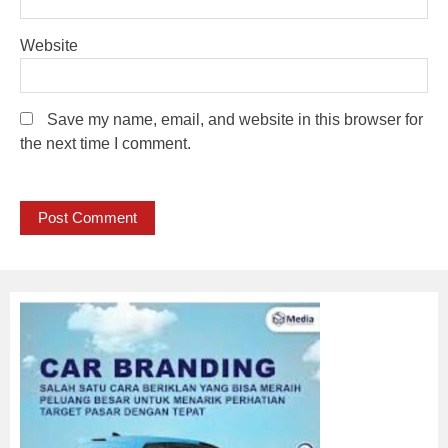
Website
Save my name, email, and website in this browser for
the next time I comment.