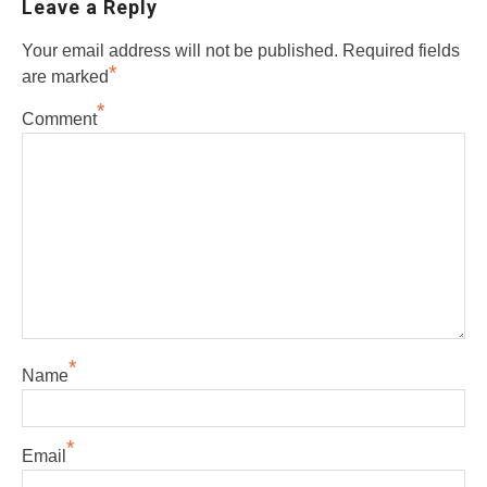
Leave a Reply
Your email address will not be published.
Required fields
*
are marked
*
Comment
*
Name
*
Email