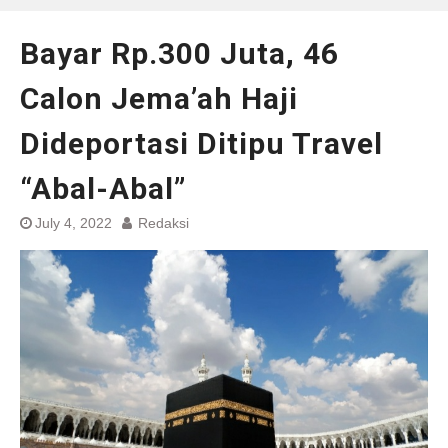
Bayar Rp.300 Juta, 46
Calon Jema’ah Haji
Dideportasi Ditipu Travel
“Abal-Abal”
July 4, 2022
Redaksi