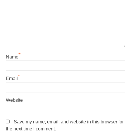
*
Name
*
Email
Website
Save my name, email, and website in this browser for
the next time I comment.