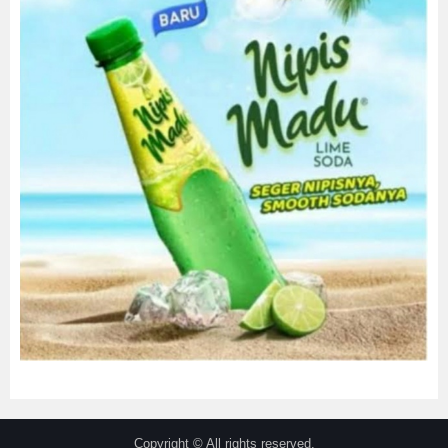
Copyright © All rights reserved.