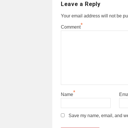
Leave a Reply
Your email address will not be pu
*
Comment
*
Name
Ema
Save my name, email, and webs