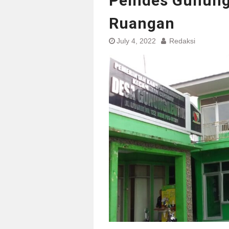
Pemdes Gunung
Ruangan
July 4, 2022
Redaksi