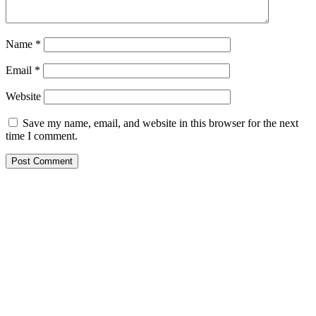
Name
*
Email
*
Website
Save my name, email, and website in this browser for the next
time I comment.