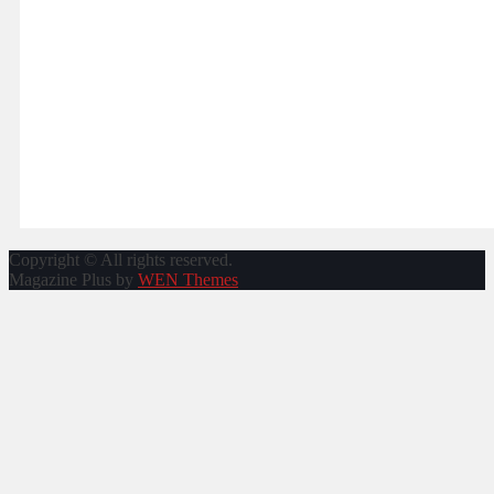
Copyright © All rights reserved.
Magazine Plus by
WEN Themes