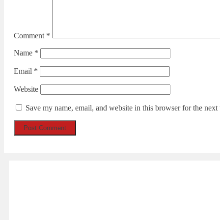
Comment
*
Name
*
Email
*
Website
Save my name, email, and website in this browser for the next