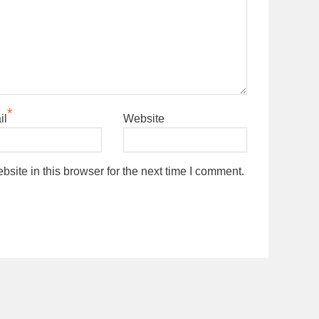
*
il
Website
ite in this browser for the next time I comment.