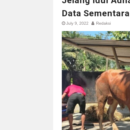
Jelang Idul Adha
Data Sementar
July 9, 2022
Redaksi