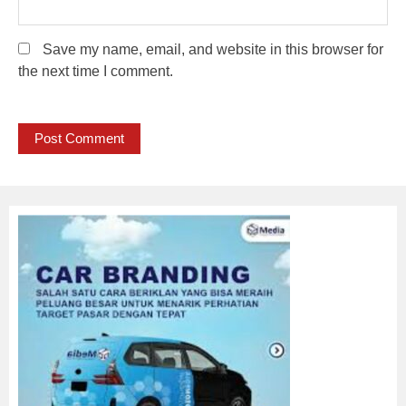
Save my name, email, and website in this browser for
the next time I comment.