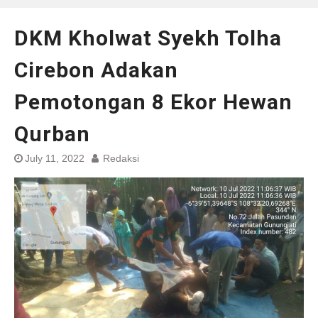
DKM Kholwat Syekh Tolha
Cirebon Adakan
Pemotongan 8 Ekor Hewan
Qurban
July 11, 2022
Redaksi