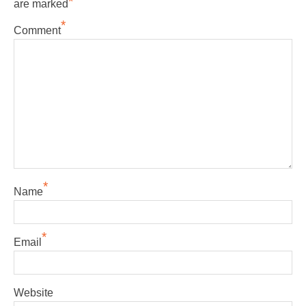
*
are marked
*
Comment
*
Name
*
Email
Website