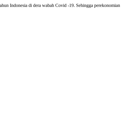
tahun Indonesia di dera wabah Covid -19. Sehingga perekonomian