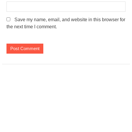
Save my name, email, and website in this browser for
the next time I comment.