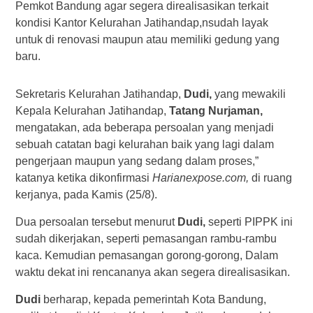
Pemkot Bandung agar segera direalisasikan terkait
kondisi Kantor Kelurahan Jatihandap,nsudah layak
untuk di renovasi maupun atau memiliki gedung yang
baru.
Sekretaris Kelurahan Jatihandap,
Dudi,
yang mewakili
Kepala Kelurahan Jatihandap,
Tatang Nurjaman,
mengatakan, ada beberapa persoalan yang menjadi
sebuah catatan bagi kelurahan baik yang lagi dalam
pengerjaan maupun yang sedang dalam proses,”
katanya ketika dikonfirmasi
Harianexpose.com,
di ruang
kerjanya, pada Kamis (25/8).
Dua persoalan tersebut menurut
Dudi,
seperti PIPPK ini
sudah dikerjakan, seperti pemasangan rambu-rambu
kaca. Kemudian pemasangan gorong-gorong, Dalam
waktu dekat ini rencananya akan segera direalisasikan.
Dudi
berharap, kepada pemerintah Kota Bandung,