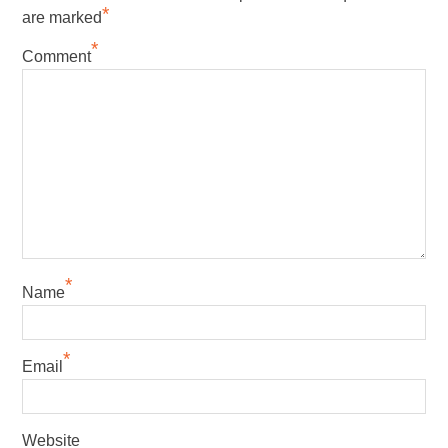
*
are marked
*
Comment
*
Name
*
Email
Website