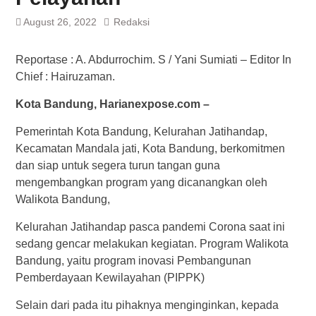
August 26, 2022
Redaksi
Reportase : A. Abdurrochim. S / Yani Sumiati – Editor In
Chief : Hairuzaman.
Kota Bandung, Harianexpose.com –
Pemerintah Kota Bandung, Kelurahan Jatihandap,
Kecamatan Mandala jati, Kota Bandung, berkomitmen
dan siap untuk segera turun tangan guna
mengembangkan program yang dicanangkan oleh
Walikota Bandung,
Kelurahan Jatihandap pasca pandemi Corona saat ini
sedang gencar melakukan kegiatan. Program Walikota
Bandung, yaitu program inovasi Pembangunan
Pemberdayaan Kewilayahan (PIPPK)
Selain dari pada itu pihaknya menginginkan, kepada