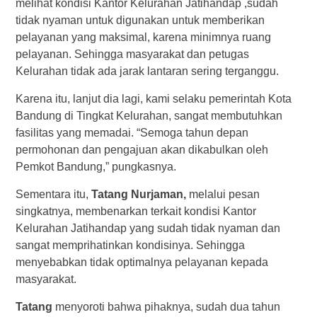
melihat kondisi Kantor Kelurahan Jatihandap ,sudah
tidak nyaman untuk digunakan untuk memberikan
pelayanan yang maksimal, karena minimnya ruang
pelayanan. Sehingga masyarakat dan petugas
Kelurahan tidak ada jarak lantaran sering terganggu.
Karena itu, lanjut dia lagi, kami selaku pemerintah Kota
Bandung di Tingkat Kelurahan, sangat membutuhkan
fasilitas yang memadai. “Semoga tahun depan
permohonan dan pengajuan akan dikabulkan oleh
Pemkot Bandung,” pungkasnya.
Sementara itu,
Tatang Nurjaman,
melalui pesan
singkatnya, membenarkan terkait kondisi Kantor
Kelurahan Jatihandap yang sudah tidak nyaman dan
sangat memprihatinkan kondisinya. Sehingga
menyebabkan tidak optimalnya pelayanan kepada
masyarakat.
Tatang
menyoroti bahwa pihaknya, sudah dua tahun