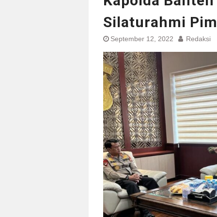
Kapolda Banten
Silaturahmi Pi
September 12, 2022
Redaksi