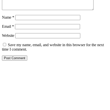
Name
*
Email
*
Website
Save my name, email, and website in this browser for the next
time I comment.