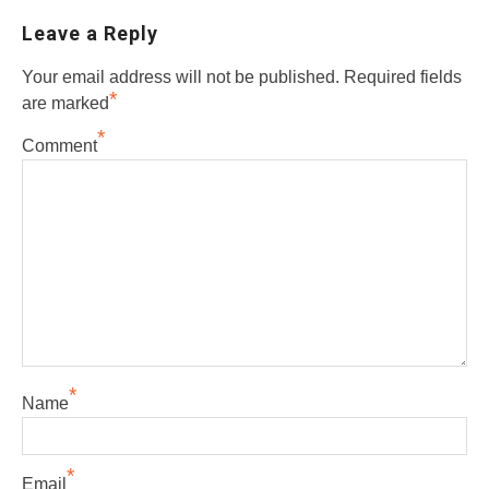
Leave a Reply
Your email address will not be published.
Required fields
*
are marked
*
Comment
*
Name
*
Email