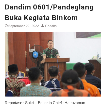
Dandim 0601/Pandeglang
Buka Kegiata Binkom
September 22, 2022
Redaksi
Reportase : Sukri – Editor in Chief : Hairuzaman.