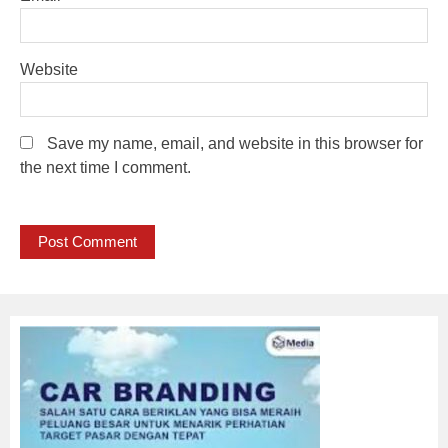
Website
Save my name, email, and website in this browser for
the next time I comment.