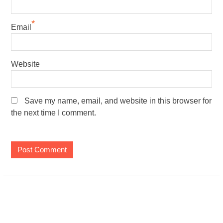
*
Email
Website
Save my name, email, and website in this browser for
the next time I comment.