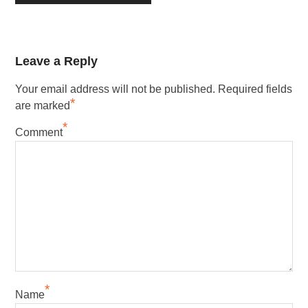
Leave a Reply
Your email address will not be published.
Required fields
*
are marked
*
Comment
*
Name