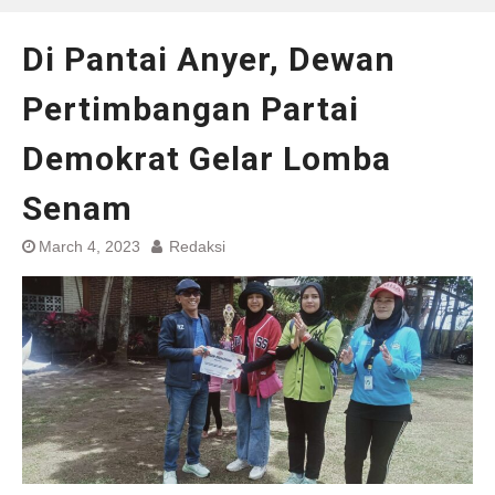
Di Pantai Anyer, Dewan
Pertimbangan Partai
Demokrat Gelar Lomba
Senam
March 4, 2023
Redaksi