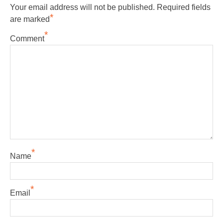
Your email address will not be published.
Required fields
*
are marked
*
Comment
*
Name
*
Email