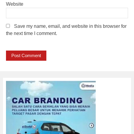
Website
Save my name, email, and website in this browser for
the next time I comment.