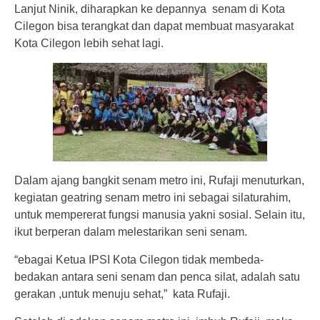
Lanjut Ninik, diharapkan ke depannya senam di Kota
Cilegon bisa terangkat dan dapat membuat masyarakat
Kota Cilegon lebih sehat lagi.
Dalam ajang bangkit senam metro ini, Rufaji menuturkan,
kegiatan geatring senam metro ini sebagai silaturahim,
untuk mempererat fungsi manusia yakni sosial. Selain itu,
ikut berperan dalam melestarikan seni senam.
“ebagai Ketua IPSI Kota Cilegon tidak membeda-
bedakan antara seni senam dan penca silat, adalah satu
gerakan ,untuk menuju sehat,” kata Rufaji.