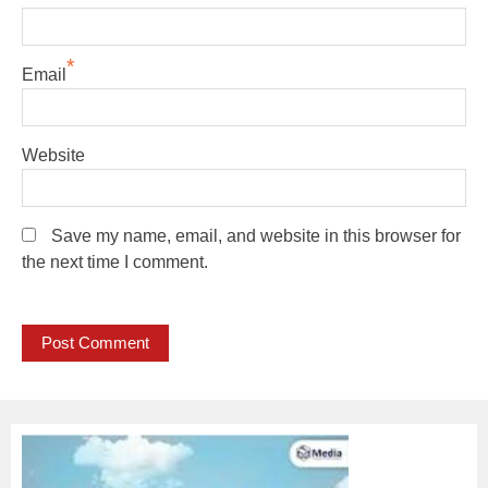
*
Email
Website
Save my name, email, and website in this browser for
the next time I comment.