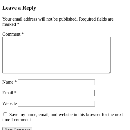
Leave a Reply
Your email address will not be published.
Required fields are
marked
*
Comment
*
Name
*
Email
*
Website
Save my name, email, and website in this browser for the next
time I comment.