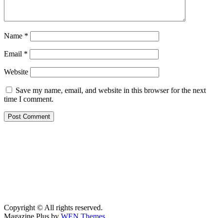
Name
*
Email
*
Website
Save my name, email, and website in this browser for the next
time I comment.
Copyright © All rights reserved.
Magazine Plus by
WEN Themes