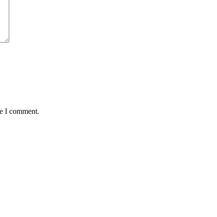
me I comment.