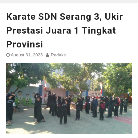
Karate SDN Serang 3, Ukir
Prestasi Juara 1 Tingkat
Provinsi
August 31, 2023
Redaksi