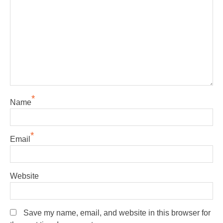
*
Name
*
Email
Website
Save my name, email, and website in this browser for