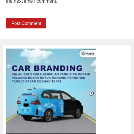
the next time I comment.