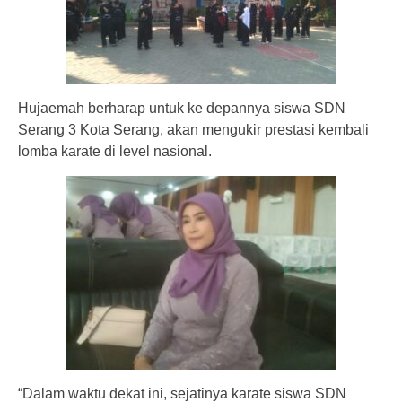
Hujaemah berharap untuk ke depannya siswa SDN
Serang 3 Kota Serang, akan mengukir prestasi kembali
lomba karate di level nasional.
“Dalam waktu dekat ini, sejatinya karate siswa SDN