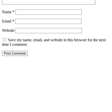
Name
*
Email
*
Website
Save my name, email, and website in this browser for the next
time I comment.