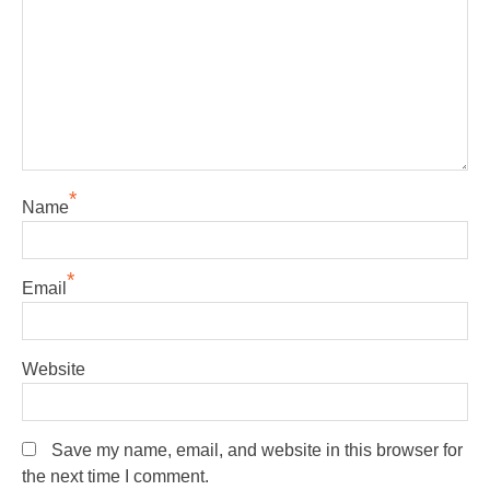
*
Name
*
Email
Website
Save my name, email, and website in this browser for
the next time I comment.