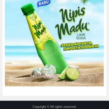
Copyright © All rights reserved.