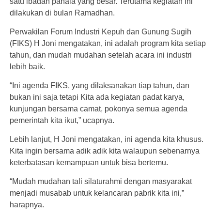
satu ibadah pahala yang besar. Terutama kegiatan ini
dilakukan di bulan Ramadhan.
Perwakilan Forum Industri Kepuh dan Gunung Sugih
(FIKS) H Joni mengatakan, ini adalah program kita setiap
tahun, dan mudah mudahan setelah acara ini industri
lebih baik.
“Ini agenda FIKS, yang dilaksanakan tiap tahun, dan
bukan ini saja tetapi Kita ada kegiatan padat karya,
kunjungan bersama camat, pokonya semua agenda
pemerintah kita ikut,” ucapnya.
Lebih lanjut, H Joni mengatakan, ini agenda kita khusus.
Kita ingin bersama adik adik kita walaupun sebenarnya
keterbatasan kemampuan untuk bisa bertemu.
“Mudah mudahan tali silaturahmi dengan masyarakat
menjadi musabab untuk kelancaran pabrik kita ini,”
harapnya.