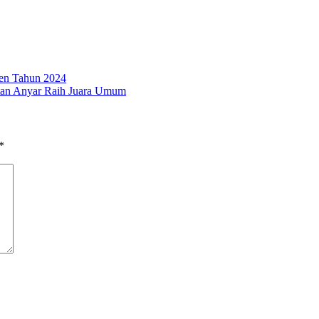
ten Tahun 2024
an Anyar Raih Juara Umum
*